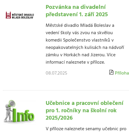
Pozvánka na divadelní
představení 1. září 2025
Městské divadlo Mladá Boleslav a
vedení školy vás zvou na skvělou
komedii Společenstvo vlastníků v
neopakovatelných kulisách na nádvoří
zámku v Horkách nad Jizerou. Více
informací naleznete v příloze.
08.07.2025
Příloha
Učebnice a pracovní oblečení
pro 1. ročníky na školní rok
2025/2026
V příloze naleznete senamy učebnic pro