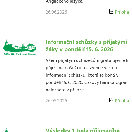
Anglického jazyka.
26.06.2026
Příloha
Informační schůzky s přijatými
žáky v pondělí 15. 6. 2026
Všem přijatým uchazečům gratulujeme k
přijetí na naši školu a zveme vás na
informační schůzku, která se koná v
pondělí 15. 6. 2026. Časový harmonogram
naleznete v příloze.
26.05.2026
Příloha
Výsledky 1. kola přijímacího