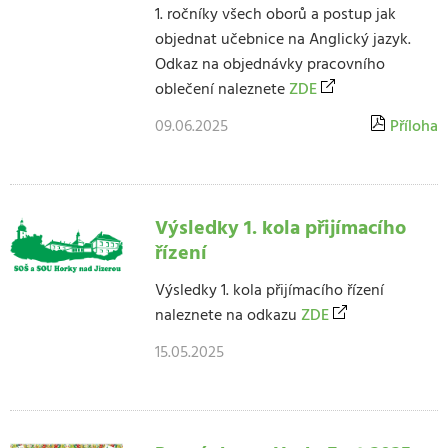
1. ročníky všech oborů a postup jak
objednat učebnice na Anglický jazyk.
Odkaz na objednávky pracovního
oblečení naleznete
ZDE
09.06.2025
Příloha
Výsledky 1. kola přijímacího
řízení
Výsledky 1. kola přijímacího řízení
naleznete na odkazu
ZDE
15.05.2025